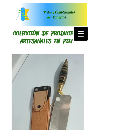
COLECCIÓN DE PRODUCTOS
ARTESANALES EN PIEL